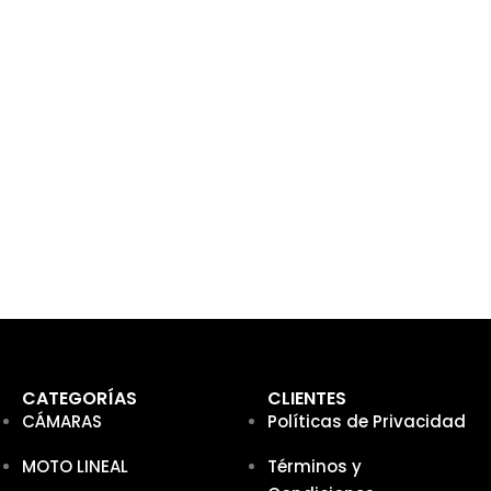
CATEGORÍAS
CLIENTES
CÁMARAS
Políticas de Privacidad
MOTO LINEAL
Términos y