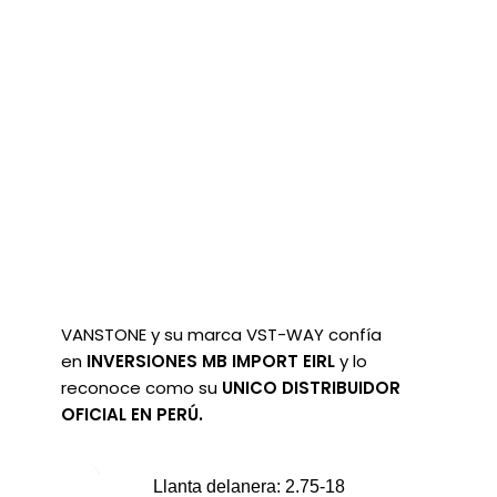
VANSTONE y su marca VST-WAY confía
en
INVERSIONES MB IMPORT EIRL
y lo
reconoce como su
UNICO
DISTRIBUIDOR
OFICIAL EN PERÚ.
Llanta delanera: 2.75-18