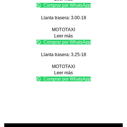
Comprar por WhatsApp
Llanta trasera: 3.00-18
MOTOTAXI
Leer más
Comprar por WhatsApp
Llanta trasera: 3.25-18
MOTOTAXI
Leer más
Comprar por WhatsApp