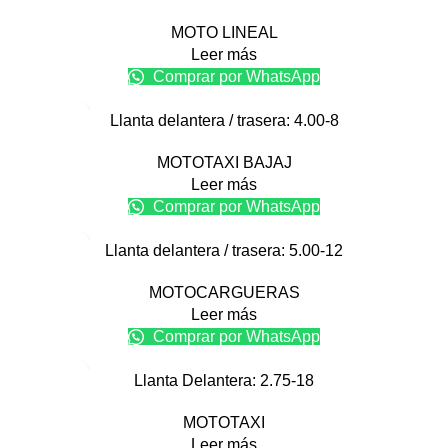
MOTO LINEAL
Leer más
Comprar por WhatsApp
Llanta delantera / trasera: 4.00-8
MOTOTAXI BAJAJ
Leer más
Comprar por WhatsApp
Llanta delantera / trasera: 5.00-12
MOTOCARGUERAS
Leer más
Comprar por WhatsApp
Llanta Delantera: 2.75-18
MOTOTAXI
Leer más