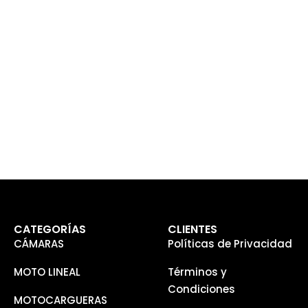
CATEGORÍAS
CLIENTES
CÁMARAS
Políticas de Privacidad
MOTO LINEAL
Términos y
Condiciones
MOTOCARGUERAS