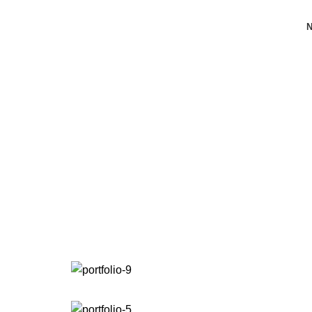
Portfolio