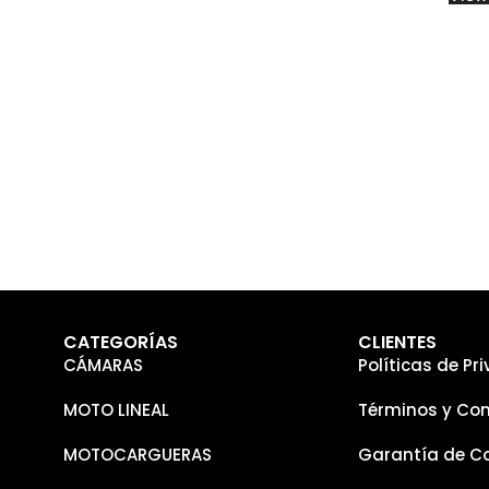
CATEGORÍAS
CLIENTES
CÁMARAS
Políticas de Pr
MOTO LINEAL
Términos y Con
MOTOCARGUERAS
Garantía de C